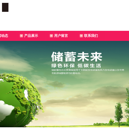
闻动态
产品展示
用户留言
联系我们