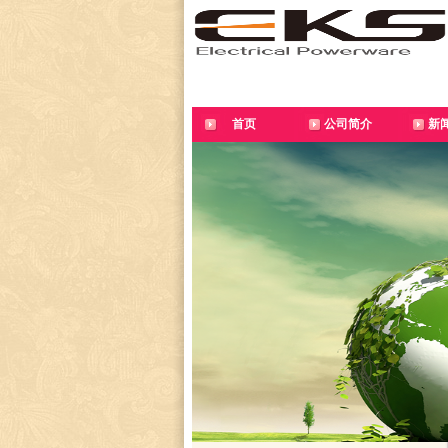
首页
公司简介
新