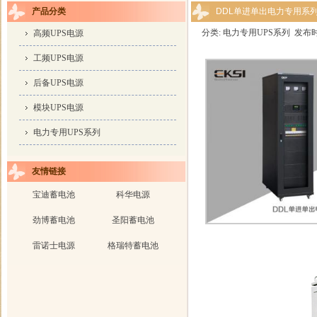
产品分类
DDL单进单出电力专用系
分类: 电力专用UPS系列 发布时间: 2
高频UPS电源
工频UPS电源
后备UPS电源
模块UPS电源
电力专用UPS系列
友情链接
宝迪蓄电池
科华电源
劲博蓄电池
圣阳蓄电池
雷诺士电源
格瑞特蓄电池