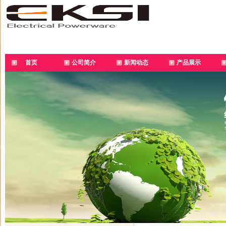
首页
公司简介
新闻动态
产品展示