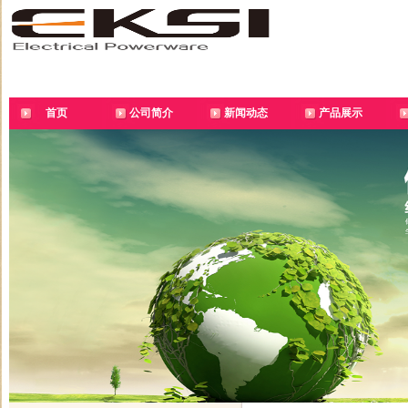
首页
公司简介
新闻动态
产品展示