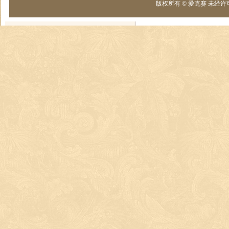
版权所有 © 爱克赛 未经许